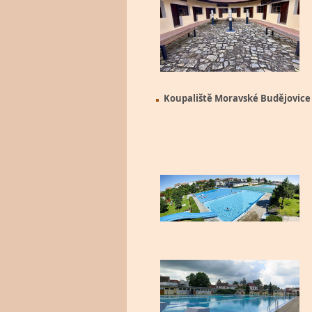
Koupaliště Moravské Budějovice