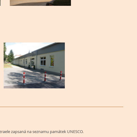
Izraele zapsaná na seznamu památek UNESCO.